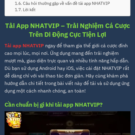
Câu hỏi thường gặp về vấn đề tải app NHATVIP
Lời kết
Tải App NHATVIP – Trải Nghiệm Cá Cược
Trên Di Động Cực Tiện Lợi
Tải app NHATVIP
ngay để tham gia thế giới cá cược đỉnh
cao mọi lúc, mọi nơi. Ứng dụng mang đến trải nghiệm
mượt mà, giao diện trực quan và nhiều tính năng hấp dẫn.
Dù bạn sử dụng Android hay iOS, việc cài đặt NHATVIP rất
dễ dàng chỉ với vài thao tác đơn giản. Hãy cùng khám phá
hướng dẫn chi tiết trong bài viết này để tải và sử dụng ứng
dụng một cách nhanh chóng, an toàn!
Cần chuẩn bị gì khi tải app NHATVIP?