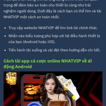
trọng để đảm bảo an toàn cho thiết bị cũng như trải
nghiệm người dùng. Dưới đây là cách bạn có thể tìm và tải
NHATVIP một cách an toàn nhất.
Truy cập website NHATVIP để tìm link tải chính thức.
Nhấn vào biểu tượng phù hợp với hệ điều hành thiết bị
của bạn (Android hoặc iOS).
Tiến hành tải xuống và cài đặt theo hướng dẫn chi tiết.
Cách tải app cá cược online NHATVIP về di
động Android