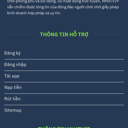
chơi phong phú và sôi động. Dù hoạt động trực tuyến, NHATVIP
vẫn chiếm được lòng tin của đông đảo người chơi nhờ giấy phép
kinh doanh hợp pháp và uy tín.
THÔNG TIN HỖ TRỢ
Đăng ký
Đăng nhập
Tải app
Nạp tiền
Rút tiền
Sitemap