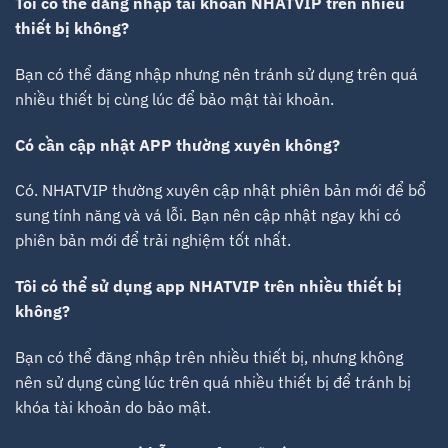
Tôi có thể đăng nhập tài khoản NHATVIP trên nhiều
thiết bị không?
Bạn có thể đăng nhập nhưng nên tránh sử dụng trên quá
nhiều thiết bị cùng lúc để bảo mật tài khoản.
Có cần cập nhật APP thường xuyên không?
Có. NHATVIP thường xuyên cập nhật phiên bản mới để bổ
sung tính năng và vá lỗi. Bạn nên cập nhật ngay khi có
phiên bản mới để trải nghiệm tốt nhất.
Tôi có thể sử dụng app NHATVIP trên nhiều thiết bị
không?
Bạn có thể đăng nhập trên nhiều thiết bị, nhưng không
nên sử dụng cùng lúc trên quá nhiều thiết bị để tránh bị
khóa tài khoản do bảo mật.