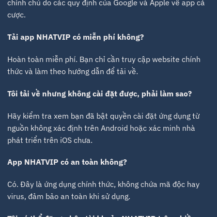
chính chủ do các quy định của Google và Apple về app cá
cược.
Tải app NHATVIP có miễn phí không?
Hoàn toàn miễn phí. Bạn chỉ cần truy cập website chính
thức và làm theo hướng dẫn để tải về.
Tôi tải về nhưng không cài đặt được, phải làm sao?
Hãy kiểm tra xem bạn đã bật quyền cài đặt ứng dụng từ
nguồn không xác định trên Android hoặc xác minh nhà
phát triển trên iOS chưa.
App NHATVIP có an toàn không?
Có. Đây là ứng dụng chính thức, không chứa mã độc hay
virus, đảm bảo an toàn khi sử dụng.