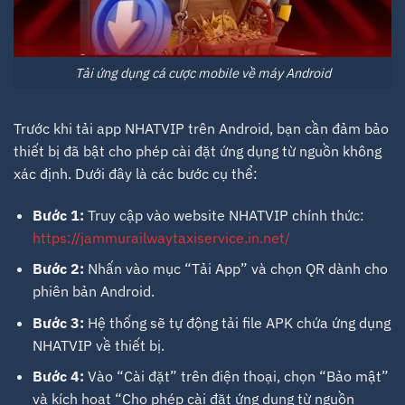
Tải ứng dụng cá cược mobile về máy Android
Trước khi tải app NHATVIP trên Android, bạn cần đảm bảo
thiết bị đã bật cho phép cài đặt ứng dụng từ nguồn không
xác định. Dưới đây là các bước cụ thể:
Bước 1:
Truy cập vào website NHATVIP chính thức:
https://jammurailwaytaxiservice.in.net/
Bước 2:
Nhấn vào mục “Tải App” và chọn QR dành cho
phiên bản Android.
Bước 3:
Hệ thống sẽ tự động tải file APK chứa ứng dụng
NHATVIP về thiết bị.
Bước 4:
Vào “Cài đặt” trên điện thoại, chọn “Bảo mật”
và kích hoạt “Cho phép cài đặt ứng dụng từ nguồn