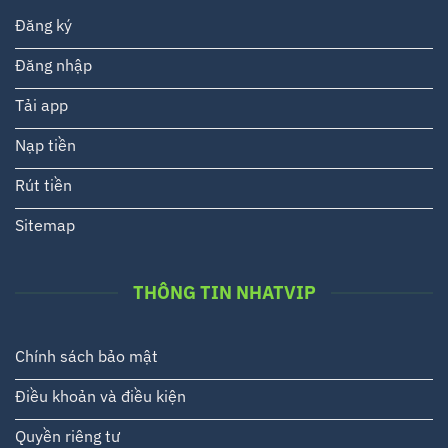
Đăng ký
Đăng nhập
Tải app
Nạp tiền
Rút tiền
Sitemap
THÔNG TIN NHATVIP
Chính sách bảo mật
Điều khoản và điều kiện
Quyền riêng tư