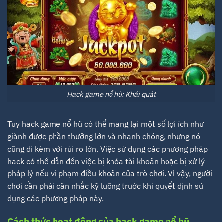
Hack game nổ hũ: Khái quát
Tuy hack game nổ hũ có thể mang lại một số lợi ích như
giành được phần thưởng lớn và nhanh chóng, nhưng nó
cũng đi kèm với rủi ro lớn. Việc sử dụng các phương pháp
hack có thể dẫn đến việc bị khóa tài khoản hoặc bị xử lý
pháp lý nếu vi phạm điều khoản của trò chơi. Vì vậy, người
chơi cần phải cân nhắc kỹ lưỡng trước khi quyết định sử
dụng các phương pháp này.
Cách thức hoạt động của hack game nổ hũ