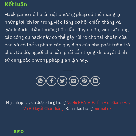
Kết luận
Hack game nổ hũ là một phương pháp có thể mang lại
những lợi ích lớn trong việc tăng cơ hội chiến thắng và
giành được phần thưởng hấp dẫn. Tuy nhiên, việc sử dụng
các công cụ hack này có thể gây rủi ro cho tài khoản của
bạn và có thể vi phạm các quy định của nhà phát triển trò
chơi. Do đó, người chơi cần phải cẩn trọng khi quyết định
sử dụng các phương pháp gian lận này.
Mục nhập này đã được đăng trong
Nổ Hũ NHATVIP: Tìm Hiểu Game Hay
Và Bí Quyết Chơi Thắng
. Đánh dấu trang
permalink
.
SEO