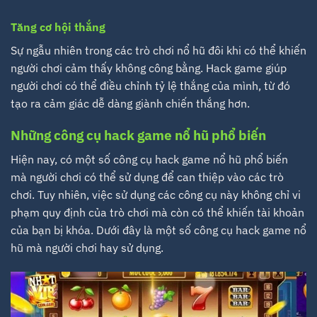
Tăng cơ hội thắng
Sự ngẫu nhiên trong các trò chơi nổ hũ đôi khi có thể khiến
người chơi cảm thấy không công bằng. Hack game giúp
người chơi có thể điều chỉnh tỷ lệ thắng của mình, từ đó
tạo ra cảm giác dễ dàng giành chiến thắng hơn.
Những công cụ hack game nổ hũ phổ biến
Hiện nay, có một số công cụ hack game nổ hũ phổ biến
mà người chơi có thể sử dụng để can thiệp vào các trò
chơi. Tuy nhiên, việc sử dụng các công cụ này không chỉ vi
phạm quy định của trò chơi mà còn có thể khiến tài khoản
của bạn bị khóa. Dưới đây là một số công cụ hack game nổ
hũ mà người chơi hay sử dụng.