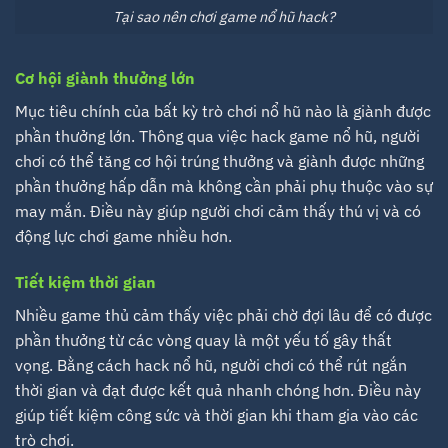
Tại sao nên chơi game nổ hũ hack?
Cơ hội giành thưởng lớn
Mục tiêu chính của bất kỳ trò chơi nổ hũ nào là giành được
phần thưởng lớn. Thông qua việc hack game nổ hũ, người
chơi có thể tăng cơ hội trúng thưởng và giành được những
phần thưởng hấp dẫn mà không cần phải phụ thuộc vào sự
may mắn. Điều này giúp người chơi cảm thấy thú vị và có
động lực chơi game nhiều hơn.
Tiết kiệm thời gian
Nhiều game thủ cảm thấy việc phải chờ đợi lâu để có được
phần thưởng từ các vòng quay là một yếu tố gây thất
vọng. Bằng cách hack nổ hũ, người chơi có thể rút ngắn
thời gian và đạt được kết quả nhanh chóng hơn. Điều này
giúp tiết kiệm công sức và thời gian khi tham gia vào các
trò chơi.