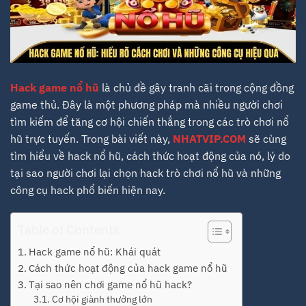
Hack game nổ hũ
là chủ đề gây tranh cãi trong cộng đồng
game thủ. Đây là một phương pháp mà nhiều người chơi
tìm kiếm để tăng cơ hội chiến thắng trong các trò chơi nổ
hũ trực tuyến. Trong bài viết này,
NHATVIP.COM
sẽ cùng
tìm hiểu về hack nổ hũ, cách thức hoạt động của nó, lý do
tại sao người chơi lại chọn hack trò chơi nổ hũ và những
công cụ hack phổ biến hiện nay.
Table of Contents
Hack game nổ hũ: Khái quát
Cách thức hoạt động của hack game nổ hũ
Tại sao nên chơi game nổ hũ hack?
Cơ hội giành thưởng lớn